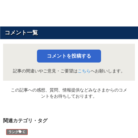
コメント一覧
コメントを投稿する
記事の間違いやご意見・ご要望は
こちら
へお願いします。
この記事への感想、質問、情報提供などみなさまからのコメ
ントをお待ちしております。
関連カテゴリ・タグ
C