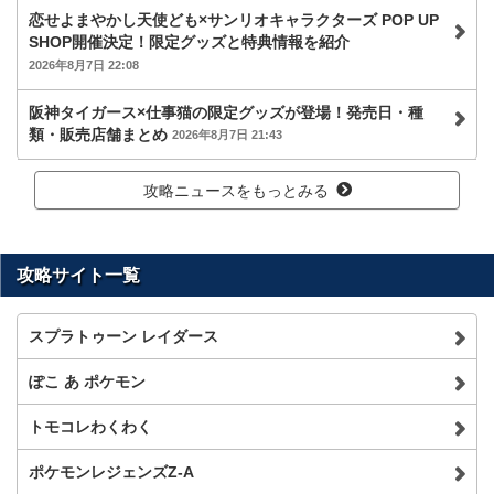
恋せよまやかし天使ども×サンリオキャラクターズ POP UP
SHOP開催決定！限定グッズと特典情報を紹介
2026年8月7日 22:08
阪神タイガース×仕事猫の限定グッズが登場！発売日・種
類・販売店舗まとめ
2026年8月7日 21:43
攻略ニュースをもっとみる
攻略サイト一覧
スプラトゥーン レイダース
ぽこ あ ポケモン
トモコレわくわく
ポケモンレジェンズZ-A