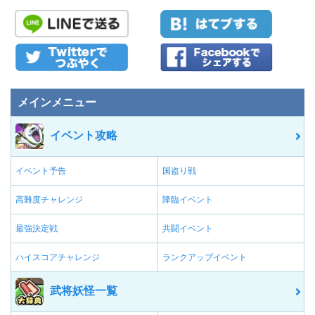
メインメニュー
イベント攻略
イベント予告
国盗り戦
高難度チャレンジ
降臨イベント
最強決定戦
共闘イベント
ハイスコアチャレンジ
ランクアップイベント
武将妖怪一覧