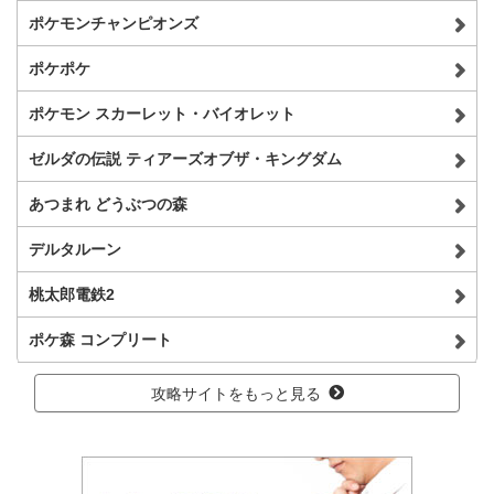
ポケモンチャンピオンズ
ポケポケ
ポケモン スカーレット・バイオレット
ゼルダの伝説 ティアーズオブザ・キングダム
あつまれ どうぶつの森
デルタルーン
桃太郎電鉄2
ポケ森 コンプリート
攻略サイトをもっと見る