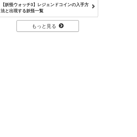
【妖怪ウォッチ3】レジェンドコインの入手方
法と出現する妖怪一覧
もっと見る