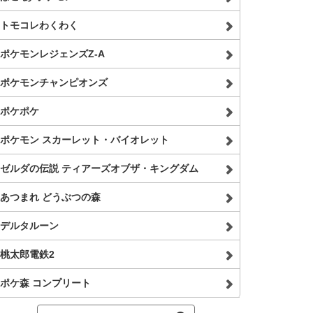
トモコレわくわく
ポケモンレジェンズZ-A
ポケモンチャンピオンズ
ポケポケ
ポケモン スカーレット・バイオレット
ゼルダの伝説 ティアーズオブザ・キングダム
あつまれ どうぶつの森
デルタルーン
桃太郎電鉄2
ポケ森 コンプリート