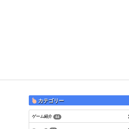
カテゴリー
ゲーム紹介
44