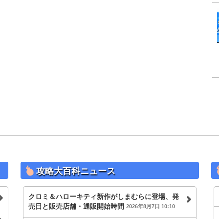
攻略大百科ニュース
クロミ＆ハローキティ新作がしまむらに登場、発
売日と販売店舗・通販開始時間
2026年8月7日 10:10