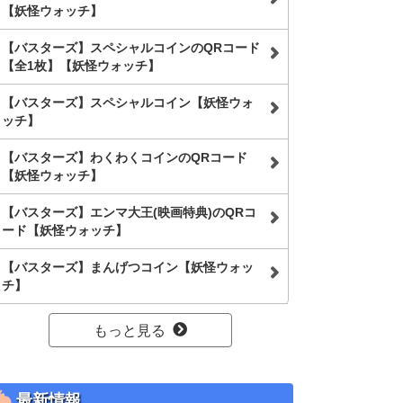
【妖怪ウォッチ】
【バスターズ】スペシャルコインのQRコード
【全1枚】【妖怪ウォッチ】
【バスターズ】スペシャルコイン【妖怪ウォ
ッチ】
【バスターズ】わくわくコインのQRコード
【妖怪ウォッチ】
【バスターズ】エンマ大王(映画特典)のQRコ
ード【妖怪ウォッチ】
【バスターズ】まんげつコイン【妖怪ウォッ
チ】
もっと見る
最新情報