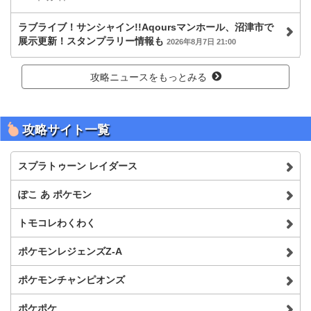
ラブライブ！サンシャイン!!Aqoursマンホール、沼津市で
展示更新！スタンプラリー情報も
2026年8月7日 21:00
攻略ニュースをもっとみる
攻略サイト一覧
スプラトゥーン レイダース
ぽこ あ ポケモン
トモコレわくわく
ポケモンレジェンズZ-A
ポケモンチャンピオンズ
ポケポケ