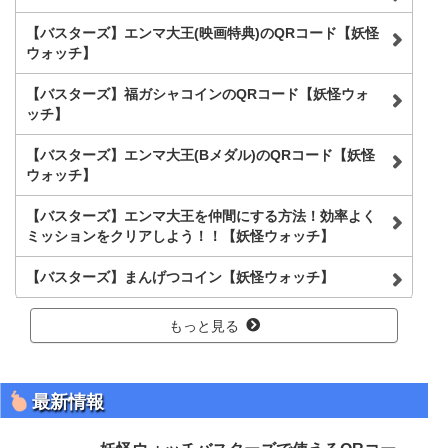
【バスターズ】エンマ大王(映画特典)のQRコード【妖怪
ウォッチ】
【バスターズ】福ガシャコインのQRコード【妖怪ウォ
ッチ】
【バスターズ】エンマ大王(Bメダル)のQRコード【妖怪
ウォッチ】
【バスターズ】エンマ大王を仲間にする方法！効率よく
ミッションをクリアしよう！！【妖怪ウォッチ】
【バスターズ】まんげつコイン【妖怪ウォッチ】
もっと見る
最新情報