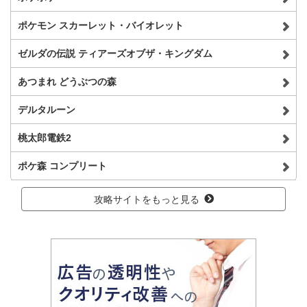
ポケモン スカーレット・バイオレット
ゼルダの伝説 ティアーズオブザ・キングダム
あつまれ どうぶつの森
デルタルーン
桃太郎電鉄2
ポケ森 コンプリート
攻略サイトをもっと見る