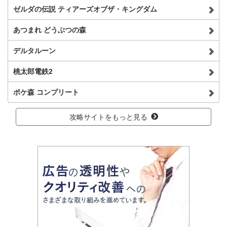
ゼルダの伝説 ティアーズオブザ・キングダム
あつまれ どうぶつの森
デルタルーン
桃太郎電鉄2
ポケ森 コンプリート
攻略サイトをもっと見る