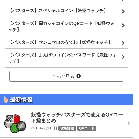
【バスターズ】スペシャルコイン【妖怪ウォッチ】
【バスターズ】福ガシャコインのQRコード【妖怪ウォ
ッチ】
【バスターズ】マシュマロのうでわ【妖怪ウォッチ】
【バスターズ】まんげつコインのパスワード【妖怪ウォ
ッチ】
もっと見る
最新情報
妖怪ウォッチバスターズで使えるQRコー
ド総まとめ
2016年7月15日
攻略情報
QRコード