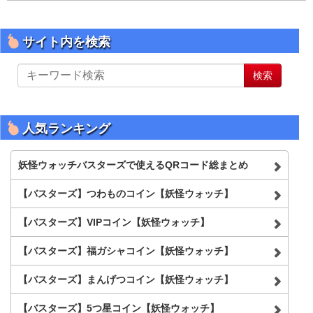
サイト内を検索
サ
検索
イ
ト
内
を
人気ランキング
検
索
妖怪ウォッチバスターズで使えるQRコード総まとめ
【バスターズ】つわものコイン【妖怪ウォッチ】
【バスターズ】VIPコイン【妖怪ウォッチ】
【バスターズ】福ガシャコイン【妖怪ウォッチ】
【バスターズ】まんげつコイン【妖怪ウォッチ】
【バスターズ】5つ星コイン【妖怪ウォッチ】