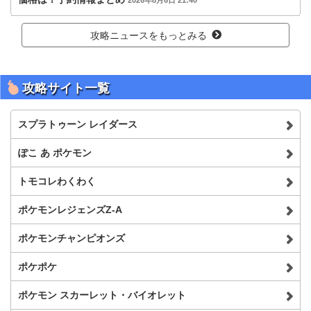
攻略ニュースをもっとみる
攻略サイト一覧
スプラトゥーン レイダース
ぽこ あ ポケモン
トモコレわくわく
ポケモンレジェンズZ-A
ポケモンチャンピオンズ
ポケポケ
ポケモン スカーレット・バイオレット