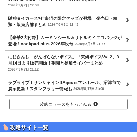
2026年8月7日 22:08
阪神タイガース×仕事猫の限定グッズが登場！発売日・種
類・販売店舗まとめ
2026年8月7日 21:43
【豪華2大付録】ムーミンシール＆リトルミイエコバッグが
登場！cookpad plus 2026年秋号
2026年8月7日 21:27
にじさんじ「がんばらないボイス」「束縛ボイスVol.2」8
月14日より販売開始！期間と参加ライバーまとめ
2026年8月7日 21:12
ラブライブ！サンシャイン!!Aqoursマンホール、沼津市で
展示更新！スタンプラリー情報も
2026年8月7日 21:00
攻略ニュースをもっとみる
攻略サイト一覧