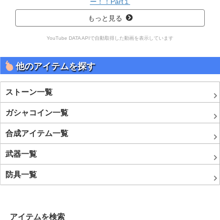
ー！！Part１
もっと見る
YouTube DATA APIで自動取得した動画を表示しています
他のアイテムを探す
ストーン一覧
ガシャコイン一覧
合成アイテム一覧
武器一覧
防具一覧
アイテムを検索