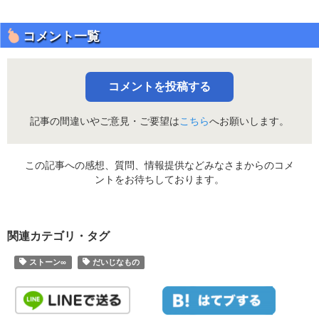
コメント一覧
コメントを投稿する
記事の間違いやご意見・ご要望は
こちら
へお願いします。
この記事への感想、質問、情報提供などみなさまからのコメ
ントをお待ちしております。
関連カテゴリ・タグ
ストーン∞
だいじなもの