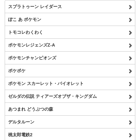
スプラトゥーン レイダース
ぽこ あ ポケモン
トモコレわくわく
ポケモンレジェンズZ-A
ポケモンチャンピオンズ
ポケポケ
ポケモン スカーレット・バイオレット
ゼルダの伝説 ティアーズオブザ・キングダム
あつまれ どうぶつの森
デルタルーン
桃太郎電鉄2