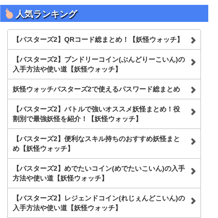
内
を
人気ランキング
検
索
【バスターズ2】QRコード総まとめ！【妖怪ウォッチ】
【バスターズ2】ブンドリーコイン(ぶんどりーこいん)の
入手方法や使い道【妖怪ウォッチ】
妖怪ウォッチバスターズ2で使えるパスワード総まとめ
【バスターズ2】バトルで強いオススメ妖怪まとめ！役
割別で最強妖怪を紹介！【妖怪ウォッチ】
【バスターズ2】便利なスキル持ちのおすすめ妖怪まと
め【妖怪ウォッチ】
【バスターズ2】めでたいコイン(めでたいこいん)の入手
方法や使い道【妖怪ウォッチ】
【バスターズ2】レジェンドコイン(れじぇんどこいん)の
入手方法や使い道【妖怪ウォッチ】