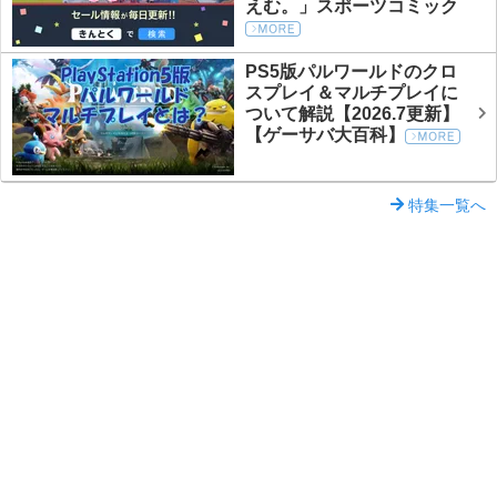
えむ。」スポーツコミック
PS5版パルワールドのクロ
スプレイ＆マルチプレイに
ついて解説【2026.7更新】
【ゲーサバ大百科】
特集一覧へ