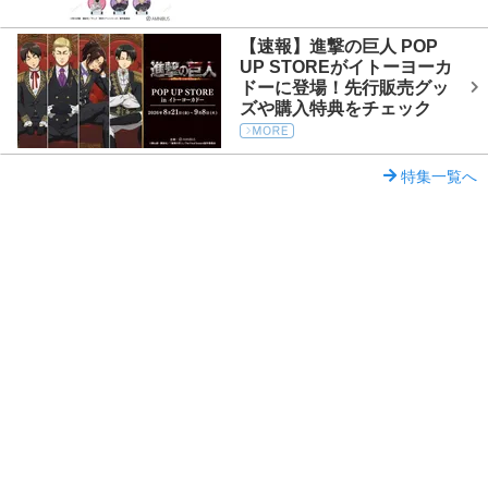
【速報】進撃の巨人 POP
UP STOREがイトーヨーカ
ドーに登場！先行販売グッ
ズや購入特典をチェック
特集一覧へ