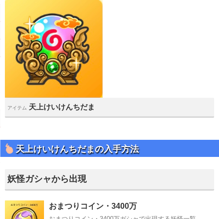
天上けいけんちだま
アイテム
天上けいけんちだまの入手方法
妖怪ガシャから出現
おまつりコイン・3400万
おまつりコイン・3400万ガシャで出現する妖怪一覧