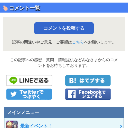
コメント一覧
コメントを投稿する
記事の間違いやご意見・ご要望は
こちら
へお願いします。
この記事への感想、質問、情報提供などみなさまからのコメ
ントをお待ちしております。
メインメニュー
最新イベント！