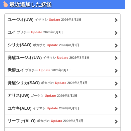
最近追加した妖怪
ユージオ(UW)
イサマシ
Update
2026年8月1日
ユイ
プリチー
Update
2026年8月1日
シリカ(SAO)
ポカポカ
Update
2026年8月1日
覚醒ユージオ(UW)
イサマシ
Update
2026年8月1日
覚醒ユイ
プリチー
Update
2026年8月1日
覚醒シリカ(SAO)
ポカポカ
Update
2026年8月1日
アリス(UW)
ゴーケツ
Update
2026年8月1日
ユウキ(ALO)
イサマシ
Update
2026年8月1日
リーファ(ALO)
ポカポカ
Update
2026年8月1日