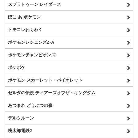
スプラトゥーン レイダース
ぽこ あ ポケモン
トモコレわくわく
ポケモンレジェンズZ-A
ポケモンチャンピオンズ
ポケポケ
ポケモン スカーレット・バイオレット
ゼルダの伝説 ティアーズオブザ・キングダム
あつまれ どうぶつの森
デルタルーン
桃太郎電鉄2