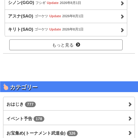
シノン(GGO)
フシギ
Update
2026年8月1日
アスナ(SAO)
ゴーケツ
Update
2026年8月1日
キリト(SAO)
ゴーケツ
Update
2026年8月1日
もっと見る
カテゴリー
おはじき
777
イベント予告
178
お宝集め(トーナメント武道会)
326