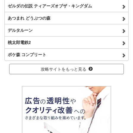
ゼルダの伝説 ティアーズオブザ・キングダム
あつまれ どうぶつの森
デルタルーン
桃太郎電鉄2
ポケ森 コンプリート
攻略サイトをもっと見る