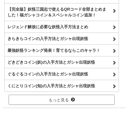
【完全版】妖怪三国志で使えるQRコード全部まとめま
した！福ガシャコイン＆スペシャルコイン追加！
レジェンド解放に必要な妖怪入手方法まとめ
きらきらコインの入手方法とガシャ出現妖怪
最強妖怪ランキング発表！育てるならこのキャラ！
どきどきコイン(妖)の入手方法とガシャ出現妖怪
ぐるぐるコインの入手方法とガシャ出現妖怪
くにとりコイン(知)の入手方法とガシャ出現妖怪
もっと見る