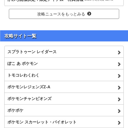
攻略ニュースをもっとみる
攻略サイト一覧
スプラトゥーン レイダース
ぽこ あ ポケモン
トモコレわくわく
ポケモンレジェンズZ-A
ポケモンチャンピオンズ
ポケポケ
ポケモン スカーレット・バイオレット