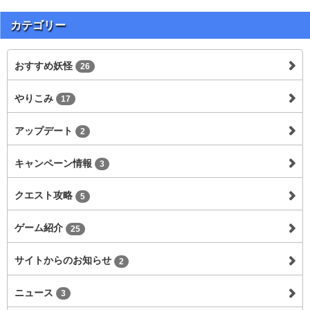
カテゴリー
おすすめ妖怪
26
やりこみ
17
アップデート
2
キャンペーン情報
3
クエスト攻略
5
ゲーム紹介
25
サイトからのお知らせ
2
ニュース
3