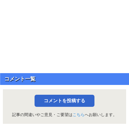
コメント一覧
コメントを投稿する
記事の間違いやご意見・ご要望は
こちら
へお願いします。