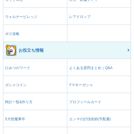
ウォルナービレッジ
レアドロップ
ボス攻略
お役立ち情報
ひみつのワード
よくある質問まとめ｜Q&A
ガシャコイン
Yマネーガシャ
時計一覧&作り方
プロフィールカード
5大怪魔事件
エンマの討伐依頼(手配書)