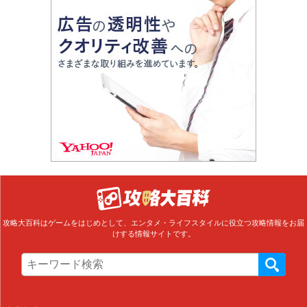
攻略大百科はゲームをはじめとして、エンタメ・ライフスタイルに役立つ攻略情報をお届
けする情報サイトです。