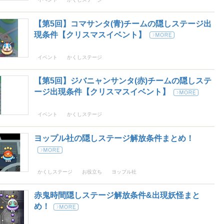
【第5回】コマサンタ(青)チームの隠しステージ出
現条件【クリスマスイベント】
イベント
かくしステージ
【第5回】ジバニャンサンタ(赤)チームの隠しステ
ージ出現条件【クリスマスイベント】
イベント
かくしステージ
ヨップル社の隠しステージ解放条件まとめ！
かくしステージ
お役立ち
ヨップル社
赤鬼時間隠しステージ解放条件&出現妖怪まと
め！