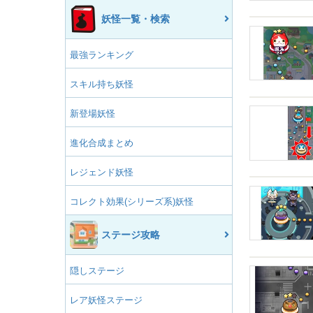
妖怪一覧・検索
最強ランキング
スキル持ち妖怪
新登場妖怪
進化合成まとめ
レジェンド妖怪
コレクト効果(シリーズ系)妖怪
ステージ攻略
隠しステージ
レア妖怪ステージ