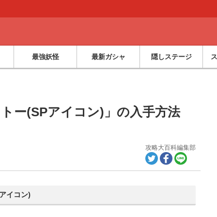
最強妖怪
最新ガシャ
隠しステージ
トー(SPアイコン)」の入手方法
攻略大百科編集部
アイコン)