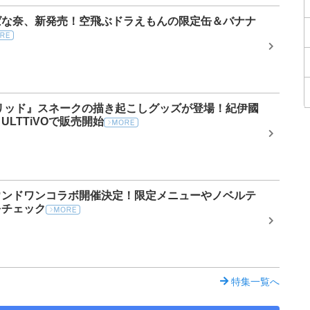
ばな奈、新発売！空飛ぶドラえもんの限定缶＆バナナ
リッド』スネークの描き起こしグッズが登場！紀伊國
LTTiVOで販売開始
ウンドワンコラボ開催決定！限定メニューやノベルテ
をチェック
特集一覧へ