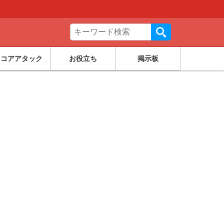
スコアアタック
お役立ち
掲示板