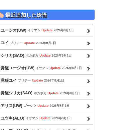
最近追加した妖怪
ユージオ(UW)
イサマシ
Update
2026年8月1日
ユイ
プリチー
Update
2026年8月1日
シリカ(SAO)
ポカポカ
Update
2026年8月1日
覚醒ユージオ(UW)
イサマシ
Update
2026年8月1日
覚醒ユイ
プリチー
Update
2026年8月1日
覚醒シリカ(SAO)
ポカポカ
Update
2026年8月1日
アリス(UW)
ゴーケツ
Update
2026年8月1日
ユウキ(ALO)
イサマシ
Update
2026年8月1日