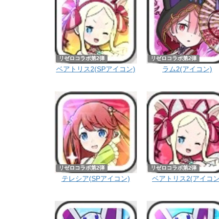
リゼロコラボ第2弾
リゼロコラボ第2弾
ベアトリス2(SPアイコン)
ラム2(アイコン)
リゼロコラボ第2弾
リゼロコラボ第2弾
テレシア(SPアイコン)
ベアトリス2(アイコン