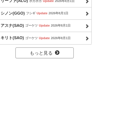
リーファ(ALO)
ポカポカ
Update
2026年8月1日
シノン(GGO)
フシギ
Update
2026年8月1日
アスナ(SAO)
ゴーケツ
Update
2026年8月1日
キリト(SAO)
ゴーケツ
Update
2026年8月1日
もっと見る