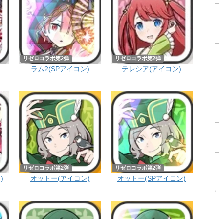
リゼロコラボ第2弾
リゼロコラボ第2弾
ラム2(SPアイコン)
テレシア(アイコン)
リゼロコラボ第2弾
リゼロコラボ第2弾
)
オットー(アイコン)
オットー(SPアイコン)