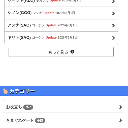
リーファ(ALO)
ポカポカ
Update
2026年8月1日
シノン(GGO)
フシギ
Update
2026年8月1日
アスナ(SAO)
ゴーケツ
Update
2026年8月1日
キリト(SAO)
ゴーケツ
Update
2026年8月1日
もっと見る
カテゴリー
お役立ち
767
きまぐれゲート
448