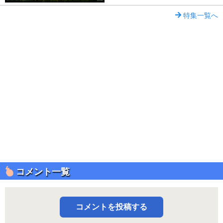
特集一覧へ
コメント一覧
コメントを投稿する