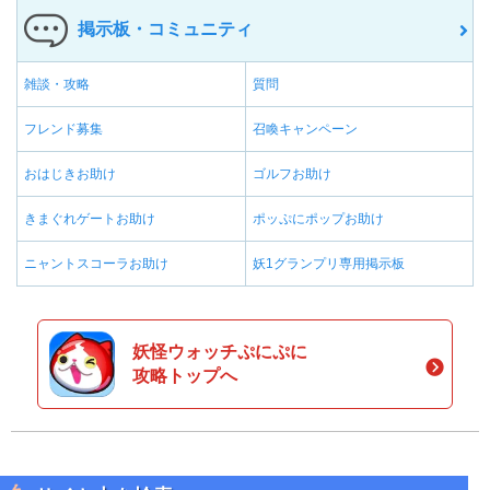
掲示板・コミュニティ
雑談・攻略
質問
フレンド募集
召喚キャンペーン
おはじきお助け
ゴルフお助け
きまぐれゲートお助け
ポッぷにポップお助け
ニャントスコーラお助け
妖1グランプリ専用掲示板
妖怪ウォッチぷにぷに
攻略トップへ