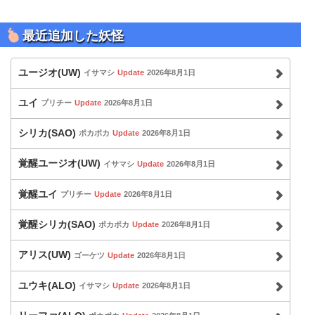
最近追加した妖怪
ユージオ(UW)
イサマシ
Update
2026年8月1日
ユイ
プリチー
Update
2026年8月1日
シリカ(SAO)
ポカポカ
Update
2026年8月1日
覚醒ユージオ(UW)
イサマシ
Update
2026年8月1日
覚醒ユイ
プリチー
Update
2026年8月1日
覚醒シリカ(SAO)
ポカポカ
Update
2026年8月1日
アリス(UW)
ゴーケツ
Update
2026年8月1日
ユウキ(ALO)
イサマシ
Update
2026年8月1日