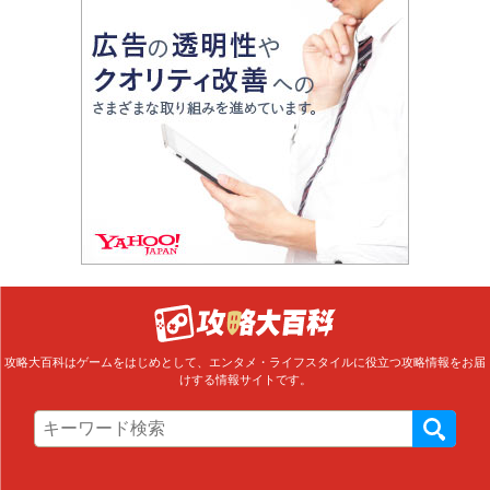
攻略大百科はゲームをはじめとして、エンタメ・ライフスタイルに役立つ攻略情報をお届
けする情報サイトです。