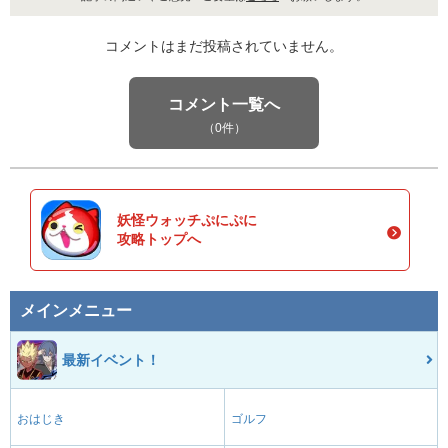
コメントはまだ投稿されていません。
コメント一覧へ
（0件）
妖怪ウォッチぷにぷに
攻略トップへ
メインメニュー
最新イベント！
おはじき
ゴルフ