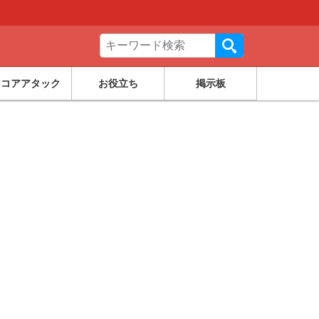
スコアアタック
お役立ち
掲示板