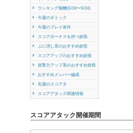
ランキング報酬(5/18〜5/24)
今週のギミック
今週のプレイ条件
スコアボーナスを持つ妖怪
ぷに消し系のおすすめ妖怪
スコアアップのおすすめ妖怪
攻撃力アップ系のおすすめ妖怪
おすすめメンバー編成
先週のスコアタ
スコアアタック関連情報
スコアアタック開催期間