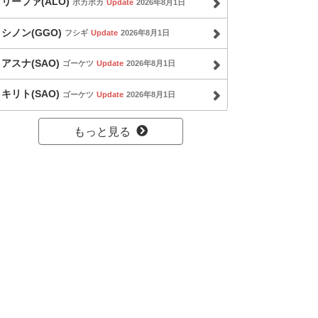
リーファ(ALO)
ポカポカ
Update
2026年8月1日
シノン(GGO)
フシギ
Update
2026年8月1日
アスナ(SAO)
ゴーケツ
Update
2026年8月1日
キリト(SAO)
ゴーケツ
Update
2026年8月1日
もっと見る