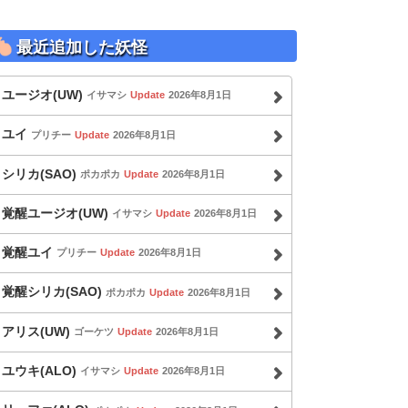
最近追加した妖怪
ユージオ(UW)
イサマシ
Update
2026年8月1日
ユイ
プリチー
Update
2026年8月1日
シリカ(SAO)
ポカポカ
Update
2026年8月1日
覚醒ユージオ(UW)
イサマシ
Update
2026年8月1日
覚醒ユイ
プリチー
Update
2026年8月1日
覚醒シリカ(SAO)
ポカポカ
Update
2026年8月1日
アリス(UW)
ゴーケツ
Update
2026年8月1日
ユウキ(ALO)
イサマシ
Update
2026年8月1日