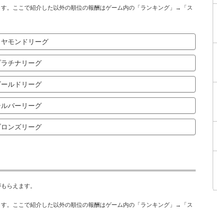
ます。ここで紹介した以外の順位の報酬はゲーム内の「ランキング」→「ス
ヤモンドリーグ
ラチナリーグ
ールドリーグ
ルバーリーグ
ロンズリーグ
がもらえます。
ます。ここで紹介した以外の順位の報酬はゲーム内の「ランキング」→「ス