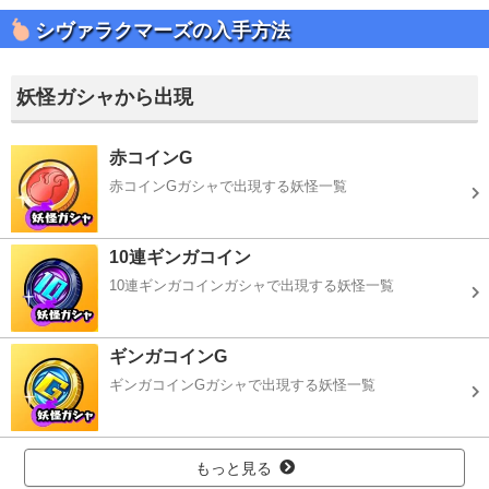
シヴァラクマーズの入手方法
妖怪ガシャから出現
赤コインG
赤コインGガシャで出現する妖怪一覧
10連ギンガコイン
10連ギンガコインガシャで出現する妖怪一覧
ギンガコインG
ギンガコインGガシャで出現する妖怪一覧
もっと見る