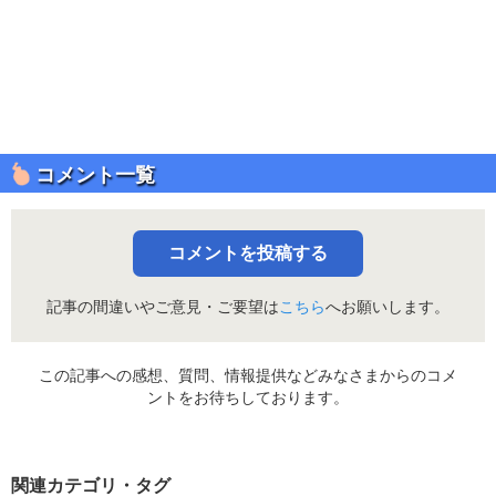
コメント一覧
コメントを投稿する
記事の間違いやご意見・ご要望は
こちら
へお願いします。
この記事への感想、質問、情報提供などみなさまからのコメ
ントをお待ちしております。
関連カテゴリ・タグ