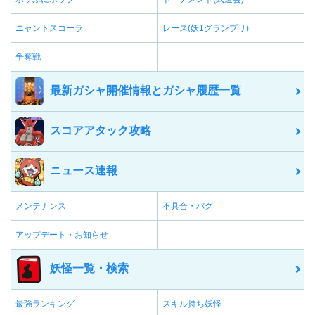
ニャントスコーラ
レース(妖1グランプリ)
争奪戦
最新ガシャ開催情報とガシャ履歴一覧
スコアアタック攻略
ニュース速報
メンテナンス
不具合・バグ
アップデート・お知らせ
妖怪一覧・検索
最強ランキング
スキル持ち妖怪