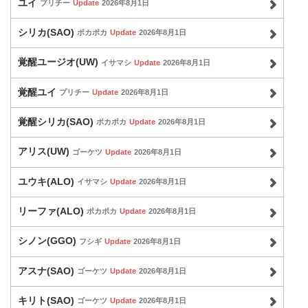
ユイ
プリチー
Update
2026年8月1日
シリカ(SAO)
ポカポカ
Update
2026年8月1日
覚醒ユージオ(UW)
イサマシ
Update
2026年8月1日
覚醒ユイ
プリチー
Update
2026年8月1日
覚醒シリカ(SAO)
ポカポカ
Update
2026年8月1日
アリス(UW)
ゴーケツ
Update
2026年8月1日
ユウキ(ALO)
イサマシ
Update
2026年8月1日
リーファ(ALO)
ポカポカ
Update
2026年8月1日
シノン(GGO)
フシギ
Update
2026年8月1日
アスナ(SAO)
ゴーケツ
Update
2026年8月1日
キリト(SAO)
ゴーケツ
Update
2026年8月1日