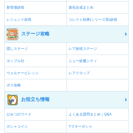
新登場妖怪
進化合成まとめ
レジェンド妖怪
コレクト効果(シリーズ系)妖怪
ステージ攻略
隠しステージ
レア妖怪ステージ
ヨップル社
ニュー妖魔シティ
ウォルナービレッジ
レアドロップ
ボス攻略
お役立ち情報
ひみつのワード
よくある質問まとめ｜Q&A
ガシャコイン
Yマネーガシャ