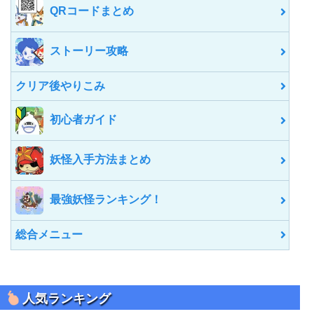
QRコードまとめ
ストーリー攻略
クリア後やりこみ
初心者ガイド
妖怪入手方法まとめ
最強妖怪ランキング！
総合メニュー
人気ランキング