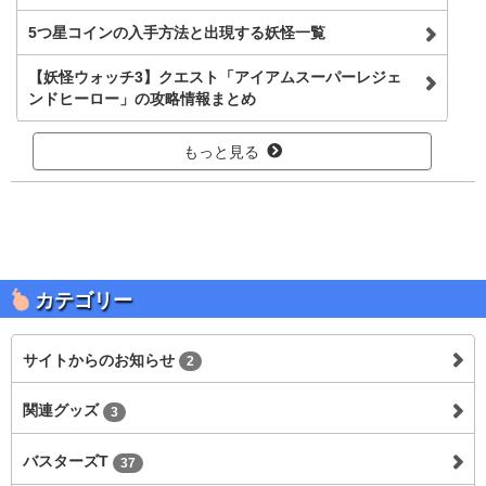
5つ星コインの入手方法と出現する妖怪一覧
【妖怪ウォッチ3】クエスト「アイアムスーパーレジェ
ンドヒーロー」の攻略情報まとめ
もっと見る
カテゴリー
サイトからのお知らせ
2
関連グッズ
3
バスターズT
37