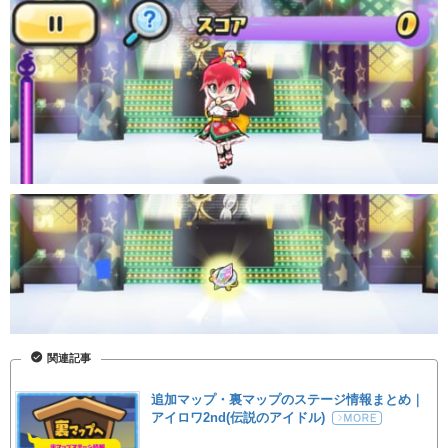
関連記事
追加マップ・裏マップのステージ情報まとめ｜
アイロワ2nd(伝説のアイドル)