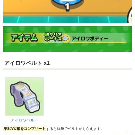
アイロワベルト x1
アイロワベルト
第8の宝箱をコンプリート
すると報酬でベルトがもらえます。