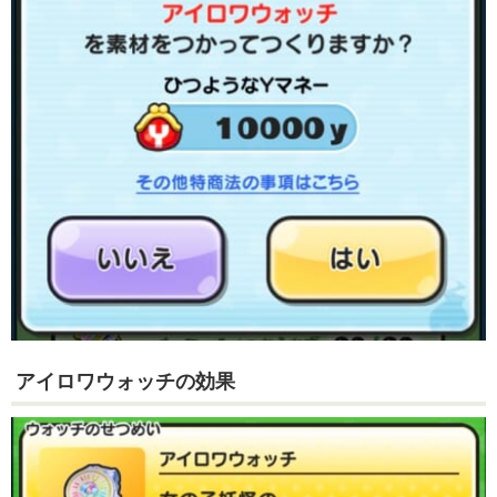
アイロワウォッチの効果