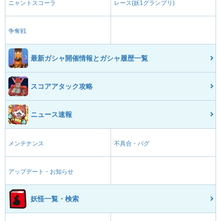
ニャントスコーラ
レース(妖1グランプリ)
争奪戦
最新ガシャ開催情報とガシャ履歴一覧
スコアアタック攻略
ニュース速報
メンテナンス
不具合・バグ
アップデート・お知らせ
妖怪一覧・検索