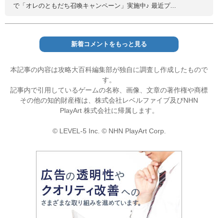
で「オレのともだち召喚キャンペーン」実施中♪ 最近プ...
新着コメントをもっと見る
本記事の内容は攻略大百科編集部が独自に調査し作成したもので
す。
記事内で引用しているゲームの名称、画像、文章の著作権や商標
その他の知的財産権は、株式会社レベルファイブ及びNHN
PlayArt 株式会社に帰属します。
© LEVEL-5 Inc. © NHN PlayArt Corp.