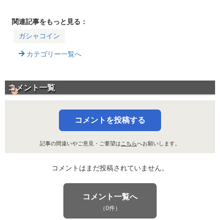
種エラベールなど
りキャラと中身はこ
すすめ当たりキャラ
ちら！
はこちら！
関連記事をもっと見る：
ガシャコイン
カテゴリー一覧へ
コメント一覧
コメントを投稿する
記事の間違いやご意見・ご要望は
こちら
へお願いします。
コメントはまだ投稿されていません。
コメント一覧へ
（0件）