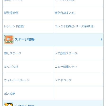
新登場妖怪
進化合成まとめ
レジェンド妖怪
コレクト効果(シリーズ系)妖怪
ステージ攻略
隠しステージ
レア妖怪ステージ
ヨップル社
ニュー妖魔シティ
ウォルナービレッジ
レアドロップ
ボス攻略