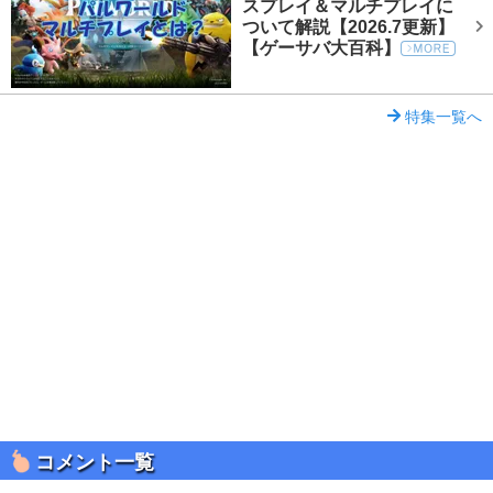
スプレイ＆マルチプレイに
ついて解説【2026.7更新】
【ゲーサバ大百科】
特集一覧へ
コメント一覧