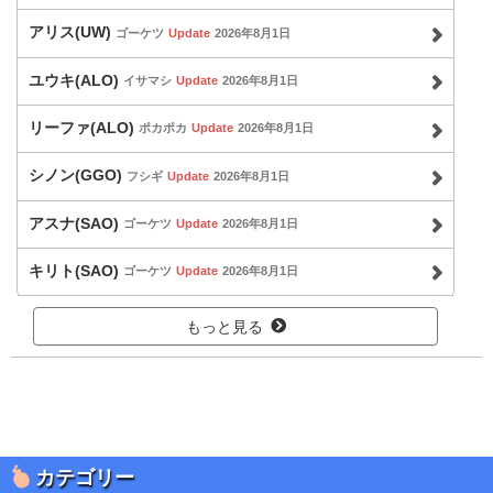
アリス(UW)
ゴーケツ
Update
2026年8月1日
ユウキ(ALO)
イサマシ
Update
2026年8月1日
リーファ(ALO)
ポカポカ
Update
2026年8月1日
シノン(GGO)
フシギ
Update
2026年8月1日
アスナ(SAO)
ゴーケツ
Update
2026年8月1日
キリト(SAO)
ゴーケツ
Update
2026年8月1日
もっと見る
カテゴリー