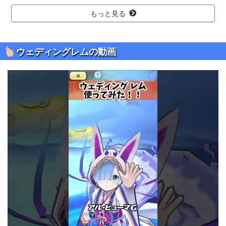
もっと見る
ウェディングレムの動画