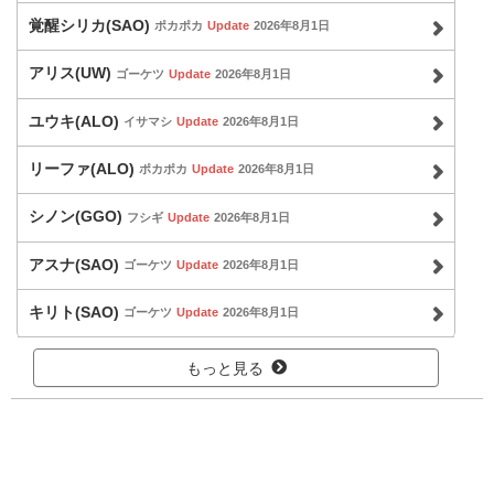
覚醒シリカ(SAO)
ポカポカ
Update
2026年8月1日
アリス(UW)
ゴーケツ
Update
2026年8月1日
ユウキ(ALO)
イサマシ
Update
2026年8月1日
リーファ(ALO)
ポカポカ
Update
2026年8月1日
シノン(GGO)
フシギ
Update
2026年8月1日
アスナ(SAO)
ゴーケツ
Update
2026年8月1日
キリト(SAO)
ゴーケツ
Update
2026年8月1日
もっと見る