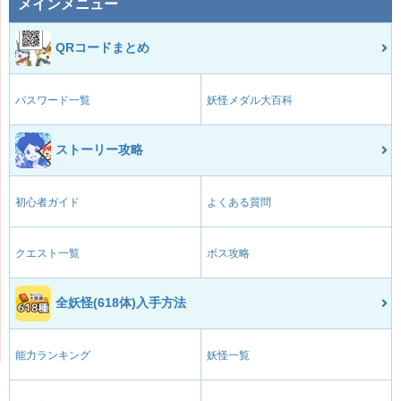
メインメニュー
QRコードまとめ
パスワード一覧
妖怪メダル大百科
ストーリー攻略
初心者ガイド
よくある質問
クエスト一覧
ボス攻略
全妖怪(618体)入手方法
能力ランキング
妖怪一覧