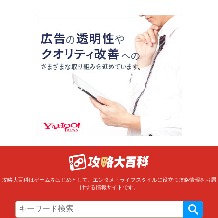
攻略大百科はゲームをはじめとして、エンタメ・ライフスタイルに役立つ攻略情報をお届
けする情報サイトです。