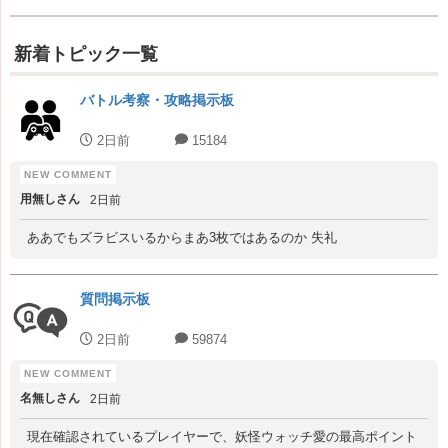
新着トピック一覧
バトル考察・攻略掲示板
2日前
15184
用無しさん
2日前
ああでもズラビスいるからまあ3枚ではあるのか 失礼
質問掲示板
2日前
59874
名無しさん
2日前
現在確認されているプレイヤーで、妖怪ウォッチ愛の最高ポイント