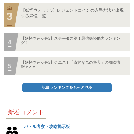
【妖怪ウォッチ3】レジェンドコインの入手方法と出現
する妖怪一覧
【妖怪ウォッチ3】ステータス別！最強妖怪能力ランキン
グ！
【妖怪ウォッチ3】クエスト「奇妙な森の祭典」の攻略情
報まとめ
記事ランキングをもっと見る
新着コメント
バトル考察・攻略掲示板