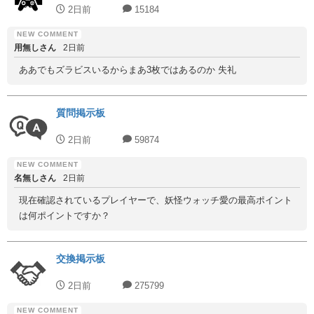
2日前
15184
用無しさん
2日前
ああでもズラビスいるからまあ3枚ではあるのか 失礼
質問掲示板
2日前
59874
名無しさん
2日前
現在確認されているプレイヤーで、妖怪ウォッチ愛の最高ポイント
は何ポイントですか？
交換掲示板
2日前
275799