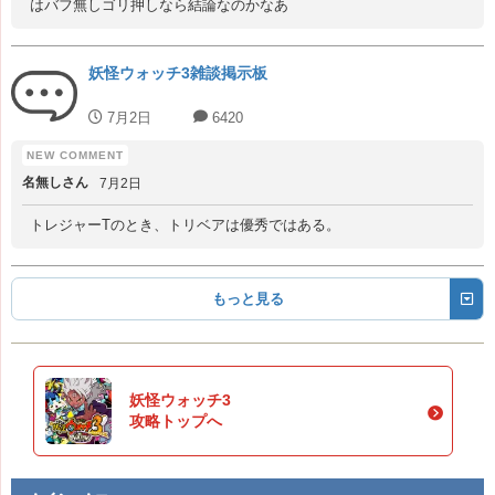
はバフ無しゴリ押しなら結論なのかなあ
妖怪ウォッチ3雑談掲示板
7月2日
6420
名無しさん
7月2日
トレジャーTのとき、トリベアは優秀ではある。
もっと見る
妖怪ウォッチ3
攻略トップへ