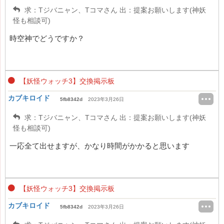
求：Tジバニャン、Tコマさん 出：提案お願いします(神妖
怪も相談可)
時空神でどうですか？
【妖怪ウォッチ3】交換掲示板
カブキロイド
5fb8342d
2023年3月26日
求：Tジバニャン、Tコマさん 出：提案お願いします(神妖
怪も相談可)
一応全て出せますが、かなり時間がかかると思います
【妖怪ウォッチ3】交換掲示板
カブキロイド
5fb8342d
2023年3月26日