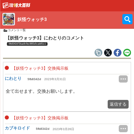
妖怪ウォッチ3
コメント一覧
【妖怪ウォッチ3】にわとりのコメント
5fb8342d72bae9c9ec88f2e5cadd51c1
【妖怪ウォッチ3】交換掲示板
にわとり
5fb8342d
2023年3月31日
全て出せます。交換お願いします。
返信する
【妖怪ウォッチ3】交換掲示板
カブキロイド
5fb8342d
2023年3月26日