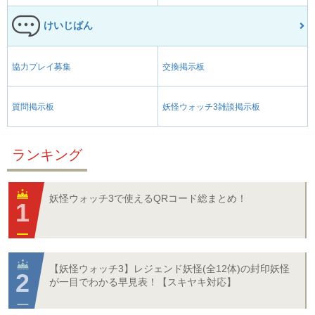
けいじばん
協力プレイ募集
交換掲示板
質問掲示板
妖怪ウォッチ3雑談掲示板
ランキング
妖怪ウォッチ3で使えるQRコード総まとめ！
【妖怪ウォッチ3】レジェンド妖怪(全12体)の封印妖怪
が一目でわかる早見表！【スキヤキ対応】