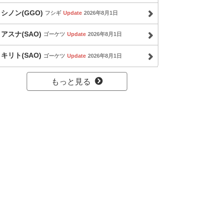
シノン(GGO)
フシギ
Update
2026年8月1日
アスナ(SAO)
ゴーケツ
Update
2026年8月1日
キリト(SAO)
ゴーケツ
Update
2026年8月1日
もっと見る