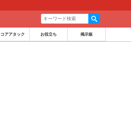
スコアアタック
お役立ち
掲示板