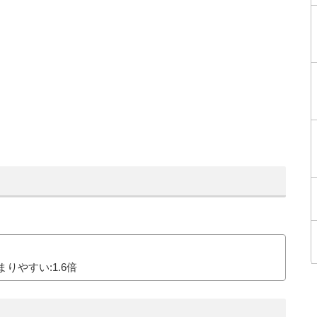
やすい:1.6倍