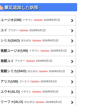
最近追加した妖怪
ユージオ(UW)
イサマシ
Update
2026年8月1日
ユイ
プリチー
Update
2026年8月1日
シリカ(SAO)
ポカポカ
Update
2026年8月1日
覚醒ユージオ(UW)
イサマシ
Update
2026年8月1日
覚醒ユイ
プリチー
Update
2026年8月1日
覚醒シリカ(SAO)
ポカポカ
Update
2026年8月1日
アリス(UW)
ゴーケツ
Update
2026年8月1日
ユウキ(ALO)
イサマシ
Update
2026年8月1日
リーファ(ALO)
ポカポカ
Update
2026年8月1日