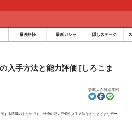
最強妖怪
最新ガシャ
隠しステージ
の入手方法と能力評価 [しろこま
攻略大百科編集部
に関する情報のまとめです。妖怪の能力評価や入手方法などさまざまなデー