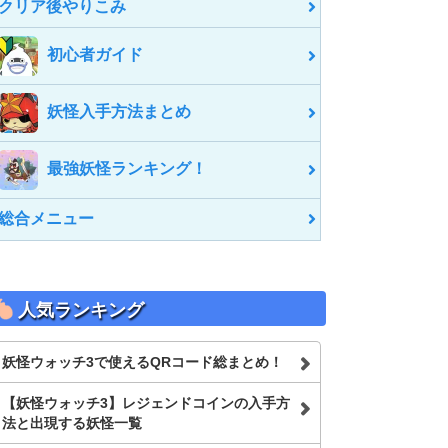
クリア後やりこみ
初心者ガイド
妖怪入手方法まとめ
最強妖怪ランキング！
総合メニュー
人気ランキング
妖怪ウォッチ3で使えるQRコード総まとめ！
【妖怪ウォッチ3】レジェンドコインの入手方
法と出現する妖怪一覧