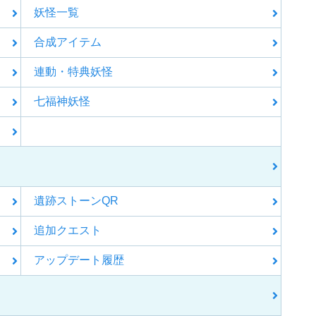
妖怪一覧
合成アイテム
連動・特典妖怪
七福神妖怪
遺跡ストーンQR
追加クエスト
アップデート履歴