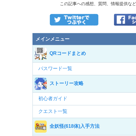
この記事への感想、質問、情報提供な
メインメニュー
QRコードまとめ
パスワード一覧
ストーリー攻略
初心者ガイド
クエスト一覧
全妖怪(618体)入手方法