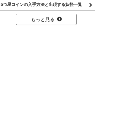
5つ星コインの入手方法と出現する妖怪一覧
もっと見る