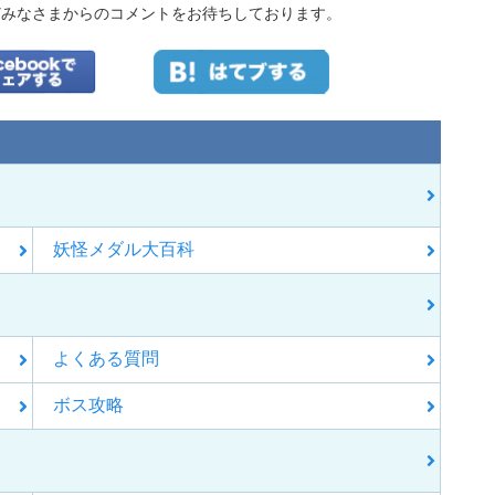
どみなさまからのコメントをお待ちしております。
妖怪メダル大百科
よくある質問
ボス攻略