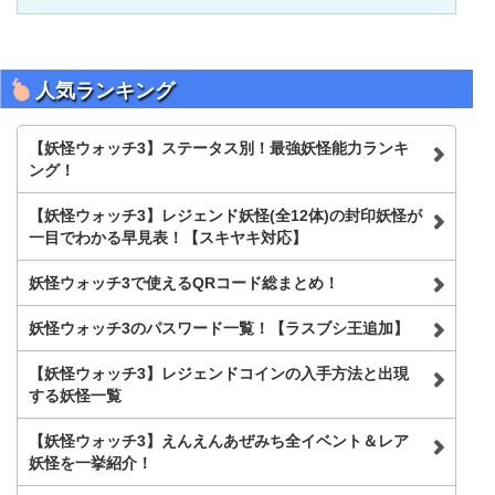
人気ランキング
【妖怪ウォッチ3】ステータス別！最強妖怪能力ランキ
ング！
【妖怪ウォッチ3】レジェンド妖怪(全12体)の封印妖怪が
一目でわかる早見表！【スキヤキ対応】
妖怪ウォッチ3で使えるQRコード総まとめ！
妖怪ウォッチ3のパスワード一覧！【ラスブシ王追加】
【妖怪ウォッチ3】レジェンドコインの入手方法と出現
する妖怪一覧
【妖怪ウォッチ3】えんえんあぜみち全イベント＆レア
妖怪を一挙紹介！