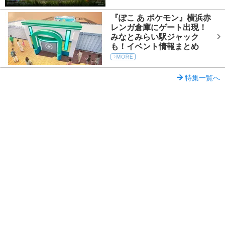
『ぽこ あ ポケモン』横浜赤
レンガ倉庫にゲート出現！
みなとみらい駅ジャック
も！イベント情報まとめ
特集一覧へ