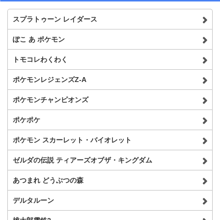
スプラトゥーン レイダース
ぽこ あ ポケモン
トモコレわくわく
ポケモンレジェンズZ-A
ポケモンチャンピオンズ
ポケポケ
ポケモン スカーレット・バイオレット
ゼルダの伝説 ティアーズオブザ・キングダム
あつまれ どうぶつの森
デルタルーン