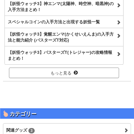
【妖怪ウォッチ3】神エンマ(太陽神、時空神、暗黒神)の
入手方法まとめ！
スペシャルコインの入手方法と出現する妖怪一覧
【妖怪ウォッチ3】覚醒エンマ(かくせいえんま)の入手方
法と能力紹介 (バスターズT対応)
【妖怪ウォッチ3】バスターズT(トレジャー)の攻略情報
まとめ！
もっと見る
カテゴリー
関連グッズ
3