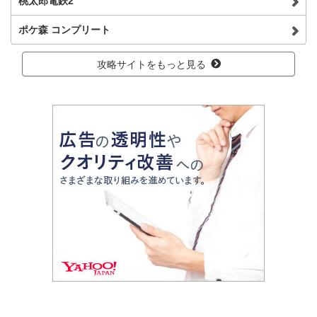
桃太郎電鉄2
ポケ森 コンプリート
攻略サイトをもっと見る