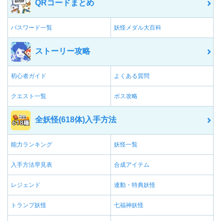
QRコードまとめ
パスワード一覧
妖怪メダル大百科
ストーリー攻略
初心者ガイド
よくある質問
クエスト一覧
ボス攻略
全妖怪(618体)入手方法
能力ランキング
妖怪一覧
入手方法早見表
合成アイテム
レジェンド
連動・特典妖怪
トランプ妖怪
七福神妖怪