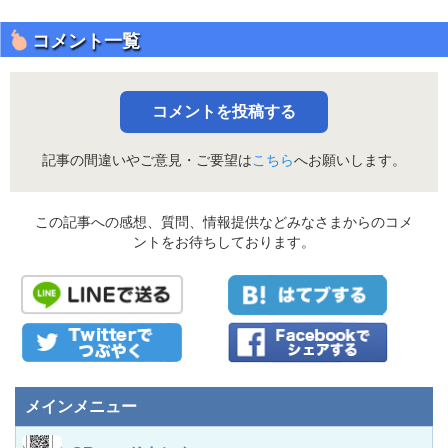
コメント一覧
コメントを投稿する
記事の間違いやご意見・ご要望は
こちら
へお願いします。
この記事への感想、質問、情報提供などみなさまからのコメ
ントをお待ちしております。
メインメニュー