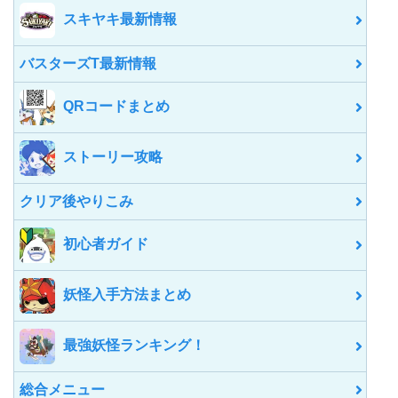
スキヤキ最新情報
バスターズT最新情報
QRコードまとめ
ストーリー攻略
クリア後やりこみ
初心者ガイド
妖怪入手方法まとめ
最強妖怪ランキング！
総合メニュー