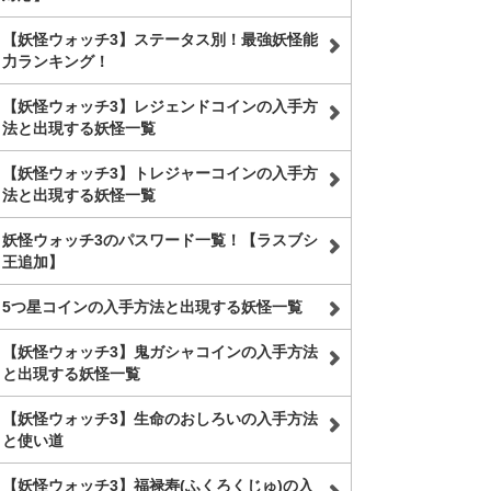
【妖怪ウォッチ3】ステータス別！最強妖怪能
力ランキング！
【妖怪ウォッチ3】レジェンドコインの入手方
法と出現する妖怪一覧
【妖怪ウォッチ3】トレジャーコインの入手方
法と出現する妖怪一覧
妖怪ウォッチ3のパスワード一覧！【ラスブシ
王追加】
5つ星コインの入手方法と出現する妖怪一覧
【妖怪ウォッチ3】鬼ガシャコインの入手方法
と出現する妖怪一覧
【妖怪ウォッチ3】生命のおしろいの入手方法
と使い道
【妖怪ウォッチ3】福禄寿(ふくろくじゅ)の入