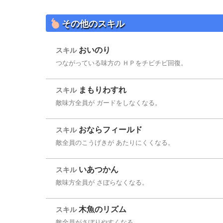
その他のスキル
おいのり
スキル
つながっている味方の ＨＰをチビチビ回復。
まもりわすれ
スキル
敵味方全員が ガードをしなくなる。
おならフィールド
スキル
敵全員のこうげきが あたりにくくなる。
いあつかん
スキル
敵味方全員が さぼらなくなる。
木魚のリズム
スキル
敵全員がさぼりやすくなる。