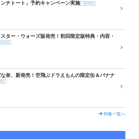
ランチトート」予約キャンペーン実施
】スター・ウォーズ版発売！初回限定版特典・内容・
ばな奈、新発売！空飛ぶドラえもんの限定缶＆バナナ
特集一覧へ