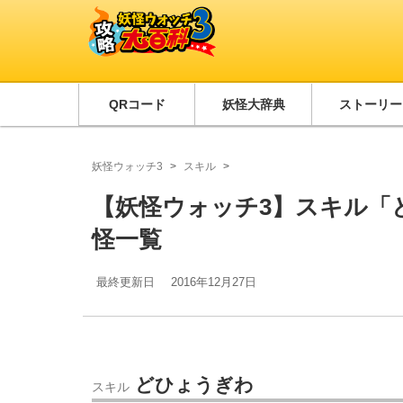
QRコード
妖怪大辞典
ストーリー
妖怪ウォッチ3
スキル
【妖怪ウォッチ3】スキル「
怪一覧
最終更新日
2016年12月27日
どひょうぎわ
スキル