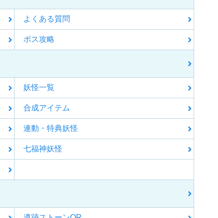
よくある質問
ボス攻略
妖怪一覧
合成アイテム
連動・特典妖怪
七福神妖怪
遺跡ストーンQR