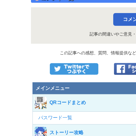
コメ
記事の間違いやご意見
この記事への感想、質問、情報提供な
メインメニュー
QRコードまとめ
パスワード一覧
ストーリー攻略