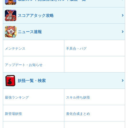
スコアアタック攻略
ニュース速報
メンテナンス
不具合・バグ
アップデート・お知らせ
妖怪一覧・検索
最強ランキング
スキル持ち妖怪
新登場妖怪
進化合成まとめ