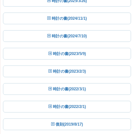
時計の書(2025/3/26)
時計の書(2024/11/1)
時計の書(2024/7/10)
時計の書(2023/5/9)
時計の書(2023/2/3)
時計の書(2022/3/1)
時計の書(2022/2/1)
復刻(2019/8/17)