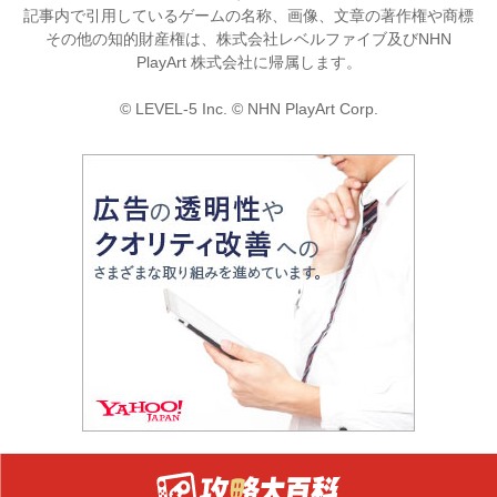
記事内で引用しているゲームの名称、画像、文章の著作権や商標
その他の知的財産権は、株式会社レベルファイブ及びNHN
PlayArt 株式会社に帰属します。
© LEVEL-5 Inc. © NHN PlayArt Corp.