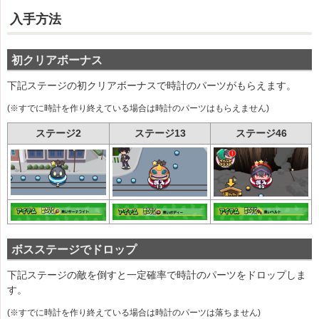
入手方法
初クリアボーナス
下記ステージの初クリアボーナスで時計のパーツがもらえます。
(※すでに時計を作り終えている場合は時計のパーツはもらえません)
ステージ2
ステージ13
ステージ46
ボスステージでドロップ
下記ステージの敵を倒すと一定確率で時計のパーツをドロップしま
す。
(※すでに時計を作り終えている場合は時計のパーツは落ちません)