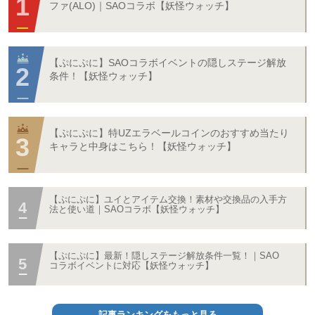
ファ(ALO)｜SAOコラボ【妖怪ウォッチ】
【ぷにぷに】SAOコラボイベントの隠しステージ解放
条件！【妖怪ウォッチ】
【ぷにぷに】特UZエラベールコインのおすすめ当たり
キャラと中身はこちら！【妖怪ウォッチ】
【ぷにぷに】ユイとアイテム交換！素材や交換品の入手方
法と使い道｜SAOコラボ【妖怪ウォッチ】
【ぷにぷに】最新！隠しステージ解放条件一覧！｜SAO
コラボイベントに対応【妖怪ウォッチ】
記事ランキングをもっと見る