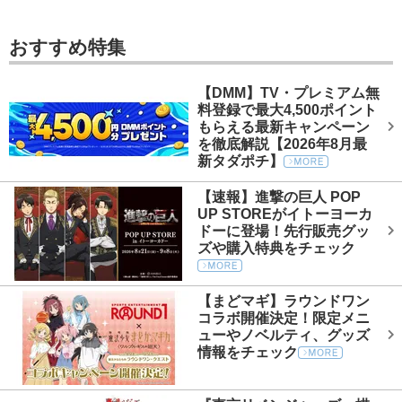
おすすめ特集
【DMM】TV・プレミアム無
料登録で最大4,500ポイント
もらえる最新キャンペーン
を徹底解説【2026年8月最
新タダポチ】
【速報】進撃の巨人 POP
UP STOREがイトーヨーカ
ドーに登場！先行販売グッ
ズや購入特典をチェック
【まどマギ】ラウンドワン
コラボ開催決定！限定メニ
ューやノベルティ、グッズ
情報をチェック