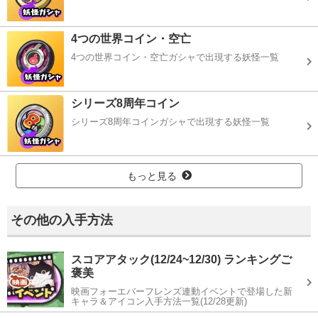
4つの世界コイン・空亡
4つの世界コイン・空亡ガシャで出現する妖怪一覧
シリーズ8周年コイン
シリーズ8周年コインガシャで出現する妖怪一覧
もっと見る
その他の入手方法
スコアアタック(12/24~12/30) ランキングご
褒美
映画フォーエバーフレンズ連動イベントで登場した新
キャラ＆アイコン入手方法一覧(12/28更新)