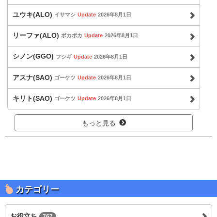
ユウキ(ALO)
イサマシ
Update
2026年8月1日
リーファ(ALO)
ポカポカ
Update
2026年8月1日
シノン(GGO)
フシギ
Update
2026年8月1日
アスナ(SAO)
ゴーケツ
Update
2026年8月1日
キリト(SAO)
ゴーケツ
Update
2026年8月1日
もっと見る
カテゴリー
お役立ち
767