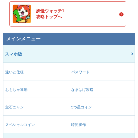
妖怪ウォッチ1
攻略トップへ
メインメニュー
スマホ版
違いと仕様
パスワード
おもちゃ連動
なまはげ攻略
宝石ニャン
5つ星コイン
スペシャルコイン
時間操作