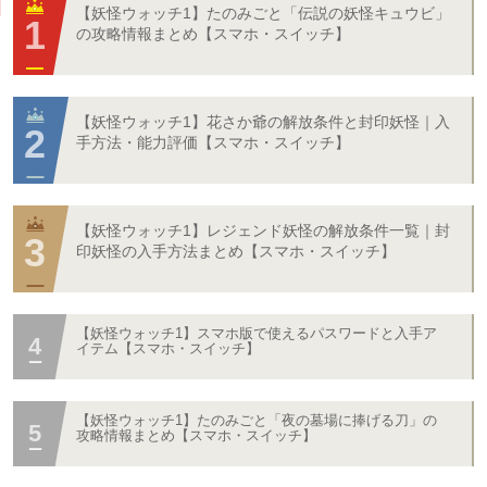
【妖怪ウォッチ1】たのみごと「伝説の妖怪キュウビ」
の攻略情報まとめ【スマホ・スイッチ】
【妖怪ウォッチ1】花さか爺の解放条件と封印妖怪｜入
手方法・能力評価【スマホ・スイッチ】
【妖怪ウォッチ1】レジェンド妖怪の解放条件一覧｜封
印妖怪の入手方法まとめ【スマホ・スイッチ】
【妖怪ウォッチ1】スマホ版で使えるパスワードと入手ア
イテム【スマホ・スイッチ】
【妖怪ウォッチ1】たのみごと「夜の墓場に捧げる刀」の
攻略情報まとめ【スマホ・スイッチ】