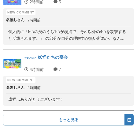
2時間前
5
名無しさん
2時間前
個人的に「5つの炎のうち1つが弱点で、それ以外の4つを攻撃する
と反撃されます。」 の部分が自分の理解力が無い所為か、なん...
妖怪たちの宴会
たのみごと
4時間前
7
名無しさん
4時間前
成程…ありがとうございます！
もっと見る