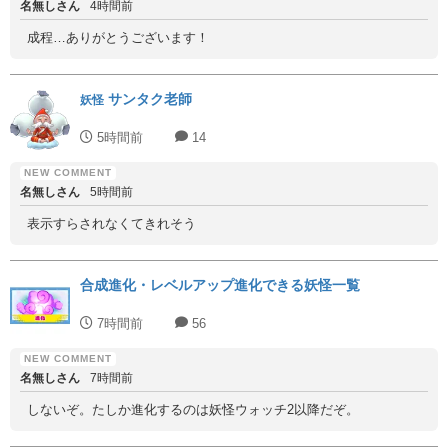
名無しさん
4時間前
成程…ありがとうございます！
サンタク老師
妖怪
5時間前
14
名無しさん
5時間前
表示すらされなくてきれそう
合成進化・レベルアップ進化できる妖怪一覧
7時間前
56
名無しさん
7時間前
しないぞ。たしか進化するのは妖怪ウォッチ2以降だぞ。