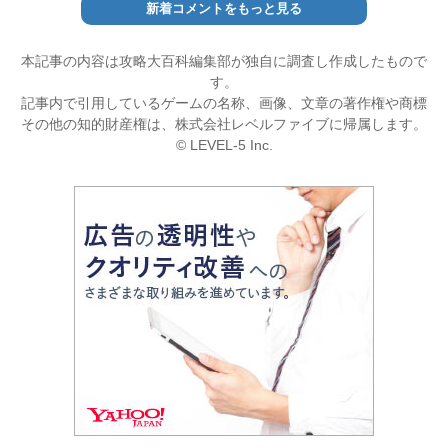
新着コメントをもっと見る
本記事の内容は攻略大百科編集部が独自に調査し作成したもので
す。
記事内で引用しているゲームの名称、画像、文章の著作権や商標
その他の知的財産権は、株式会社レベルファイブに帰属します。
© LEVEL-5 Inc.