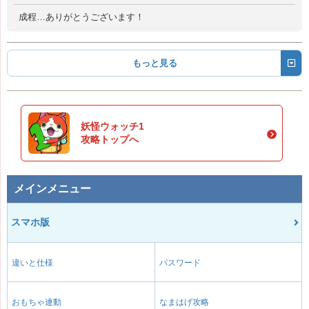
成程…ありがとうございます！
もっと見る
妖怪ウォッチ1
攻略トップへ
メインメニュー
スマホ版
違いと仕様
パスワード
おもちゃ連動
なまはげ攻略