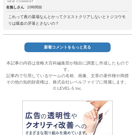
名無しさん
10時間前
これって夜の墓場なんとかってクエストクリアしないとトジコウモ
リは吸血の牙落とさないの？
新着コメントをもっと見る
本記事の内容は攻略大百科編集部が独自に調査し作成したもので
す。
記事内で引用しているゲームの名称、画像、文章の著作権や商標
その他の知的財産権は、株式会社レベルファイブに帰属します。
© LEVEL-5 Inc.