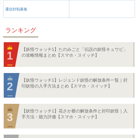
通信対戦募集
ランキング
【妖怪ウォッチ1】たのみごと「伝説の妖怪キュウビ」
の攻略情報まとめ【スマホ・スイッチ】
【妖怪ウォッチ1】レジェンド妖怪の解放条件一覧｜封
印妖怪の入手方法まとめ【スマホ・スイッチ】
【妖怪ウォッチ1】花さか爺の解放条件と封印妖怪｜入
手方法・能力評価【スマホ・スイッチ】