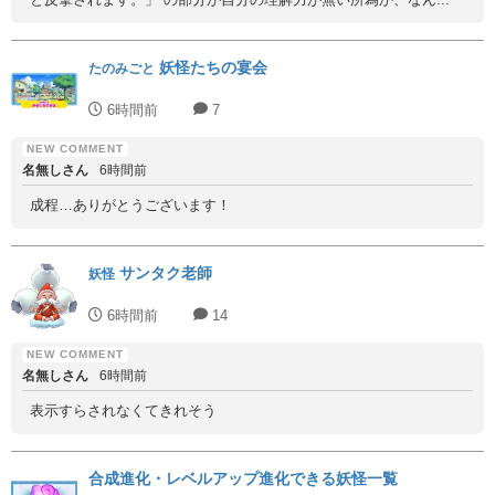
妖怪たちの宴会
たのみごと
6時間前
7
名無しさん
6時間前
成程…ありがとうございます！
サンタク老師
妖怪
6時間前
14
名無しさん
6時間前
表示すらされなくてきれそう
合成進化・レベルアップ進化できる妖怪一覧