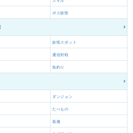
スキル
ボス妖怪
素
妖怪スポット
通信対戦
魚釣り
ダンジョン
たべもの
装備