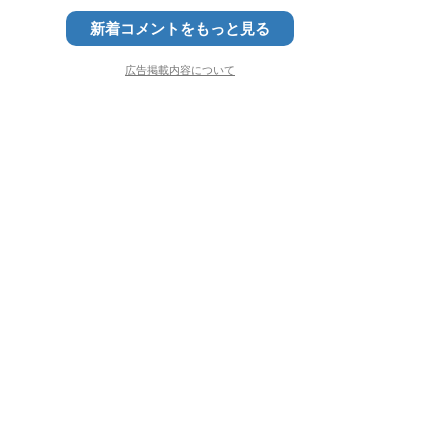
新着コメントをもっと見る
広告掲載内容について