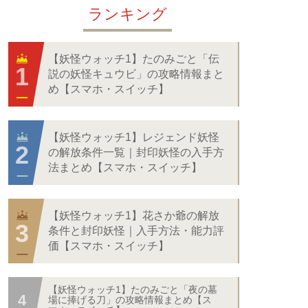
ランキング
【妖怪ウォッチ1】たのみごと「伝
説の妖怪キュウビ」の攻略情報まと
め【スマホ・スイッチ】
【妖怪ウォッチ1】レジェンド妖怪
の解放条件一覧｜封印妖怪の入手方
法まとめ【スマホ・スイッチ】
【妖怪ウォッチ1】花さか爺の解放
条件と封印妖怪｜入手方法・能力評
価【スマホ・スイッチ】
【妖怪ウォッチ1】たのみごと「夜の墓
場に捧げる刀」の攻略情報まとめ【ス