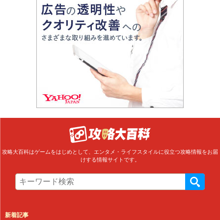
攻略大百科はゲームをはじめとして、エンタメ・ライフスタイルに役立つ攻略情報をお届
けする情報サイトです。
新着記事