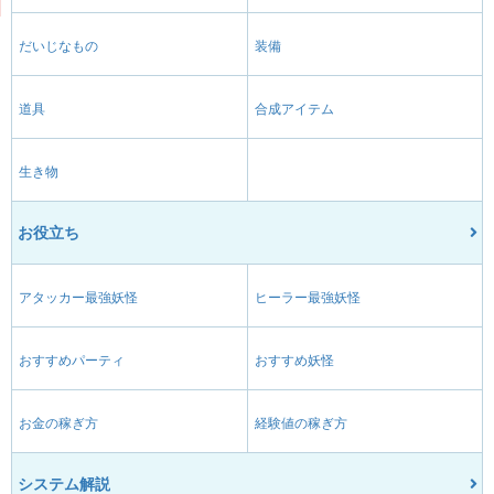
だいじなもの
装備
道具
合成アイテム
生き物
お役立ち
アタッカー最強妖怪
ヒーラー最強妖怪
おすすめパーティ
おすすめ妖怪
お金の稼ぎ方
経験値の稼ぎ方
システム解説