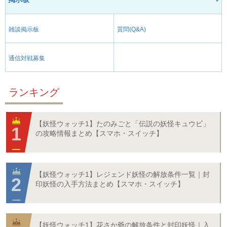
雑談掲示板
質問(Q&A)
通信対戦募集
ランキング
【妖怪ウォッチ1】たのみごと「伝説の妖怪キュウビ」
の攻略情報まとめ【スマホ・スイッチ】
【妖怪ウォッチ1】レジェンド妖怪の解放条件一覧｜封
印妖怪の入手方法まとめ【スマホ・スイッチ】
【妖怪ウォッチ1】花さか爺の解放条件と封印妖怪｜入