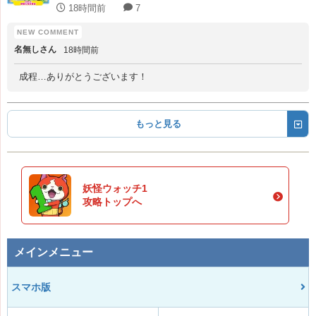
18時間前
7
名無しさん
18時間前
成程…ありがとうございます！
もっと見る
妖怪ウォッチ1
攻略トップへ
メインメニュー
スマホ版