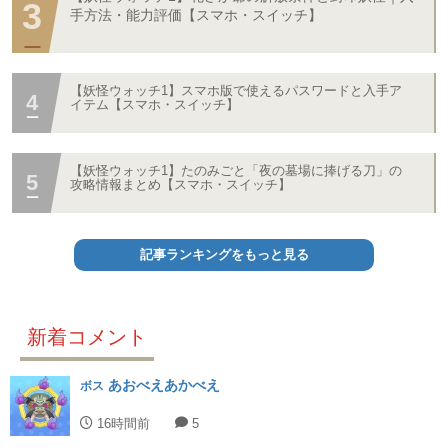
手方法・能力評価【スマホ・スイッチ】
【妖怪ウォッチ1】スマホ版で使えるパスワードと入手ア
イテム【スマホ・スイッチ】
【妖怪ウォッチ1】たのみごと「夜の墓場に捧げる刀」の
攻略情報まとめ【スマホ・スイッチ】
記事ランキングをもっと見る
新着コメント
あおべえあかべえ
ボス
16時間前
5