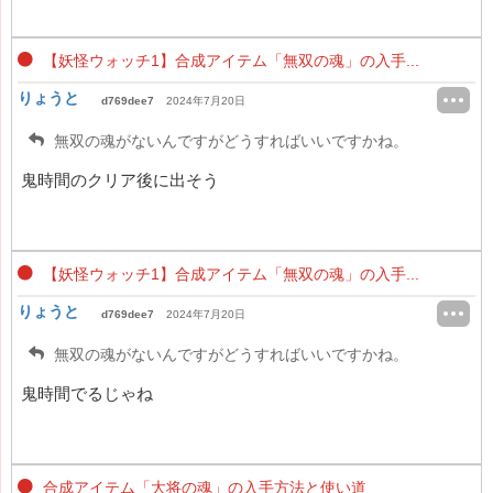
【妖怪ウォッチ1】合成アイテム「無双の魂」の入手...
りょうと
d769dee7
2024年7月20日
無双の魂がないんですがどうすればいいですかね。
鬼時間のクリア後に出そう
【妖怪ウォッチ1】合成アイテム「無双の魂」の入手...
りょうと
d769dee7
2024年7月20日
無双の魂がないんですがどうすればいいですかね。
鬼時間でるじゃね
合成アイテム「大将の魂」の入手方法と使い道