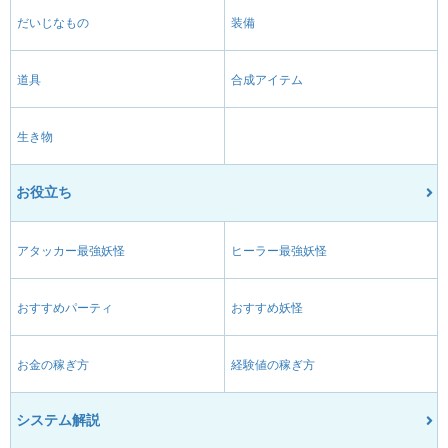
だいじなもの
装備
道具
合成アイテム
生き物
お役立ち
アタッカー最強妖怪
ヒーラー最強妖怪
おすすめパーティ
おすすめ妖怪
お金の稼ぎ方
経験値の稼ぎ方
システム解説