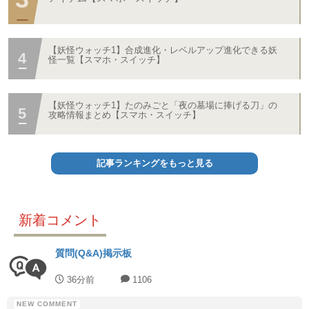
【妖怪ウォッチ1】合成進化・レベルアップ進化できる妖
怪一覧【スマホ・スイッチ】
【妖怪ウォッチ1】たのみごと「夜の墓場に捧げる刀」の
攻略情報まとめ【スマホ・スイッチ】
記事ランキングをもっと見る
新着コメント
質問(Q&A)掲示板
36分前
1106