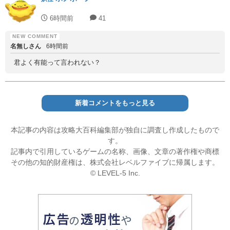
6時間前
41
名無しさん
6時間前
君よく有能って言われない？
新着コメントをもっと見る
本記事の内容は攻略大百科編集部が独自に調査し作成したもので
す。
記事内で引用しているゲームの名称、画像、文章の著作権や商標
その他の知的財産権は、株式会社レベルファイブに帰属します。
© LEVEL-5 Inc.